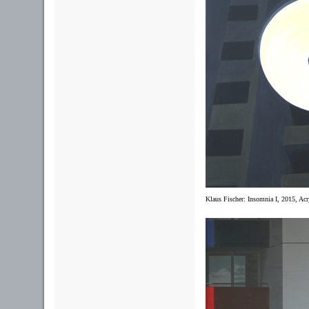
Klaus Fischer: Insomnia I, 2015, Ac