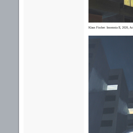
Klaus Fischer: Insomnia II, 2020, A