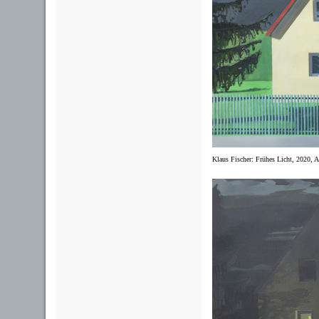
Klaus Fischer: Frühes Licht, 2020, 