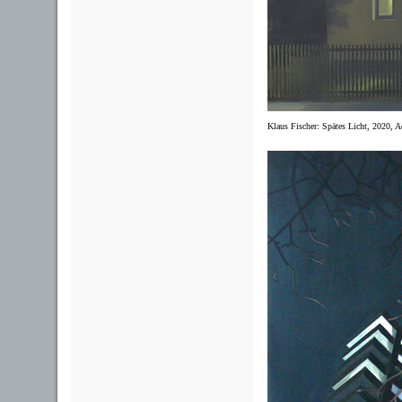
Klaus Fischer: Spätes Licht, 2020, 