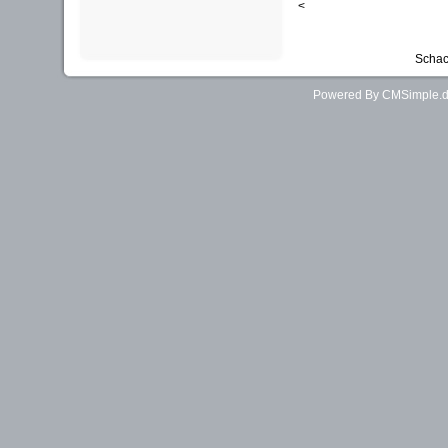
<
Schac
Powered By CMSimple.