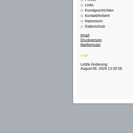
Links
Kunstgeschichten
Kontakt/Anfahrt
Impressum
Datenschutz
Inhalt
Druckversion
Mailformular
Login
Letzte Änderung:
August 06. 2026 13:30:58