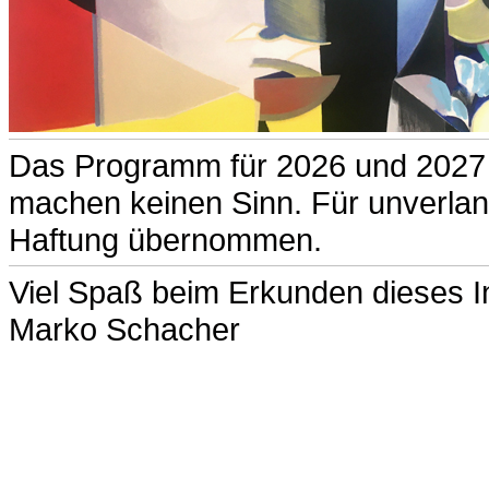
Das Programm für 2026 und 2027 st
machen keinen Sinn. Für unverlang
Haftung übernommen.
Viel Spaß beim Erkunden dieses Int
Marko Schacher